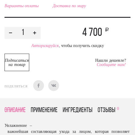
Варианты оплаты
Доставка по миру
4 700
a
Авторизируйся
, чтобы получить скидку
Подписаться
Нашли дешевле?
на товар
Сообщите нам!
ПОДЕЛИТЬСЯ
0
Описание
Применение
Ингредиенты
отзывы
Увлажнение –
важнейшая составляющая ухода за лицом, которая позволяет