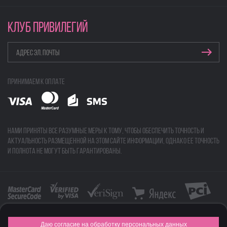
КЛУБ ПРИВИЛЕГИЙ
Принимаем к оплате
Нами приняты все разумные меры к тому, чтобы обеспечить точность и
актуальность размещенной на этом сайте информации, однако ее точность
и полнота не могут быть гарантированы.
Даю согласие на обработку персональных данных