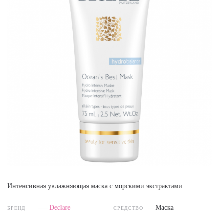
Интенсивная увлажняющая маска с морскими экстрактами
Declare
Маска
БРЕНД
СРЕДСТВО