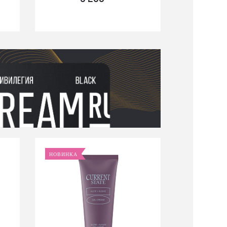
НОВИНКА