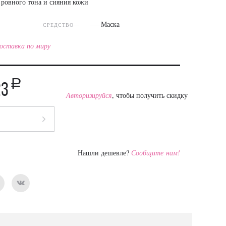
 ровного тона и сияния кожи
Маска
СРЕДСТВО
оставка по миру
a
23
Авторизируйся
, чтобы получить скидку
Нашли дешевле?
Сообщите нам!