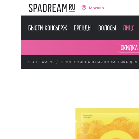
Москва
Бьюти-консьерж
Бренды
Волосы
Лицо
Скидка 
SPADREAM.RU
ПРОФЕССИОНАЛЬНАЯ КОСМЕТИКА ДЛЯ