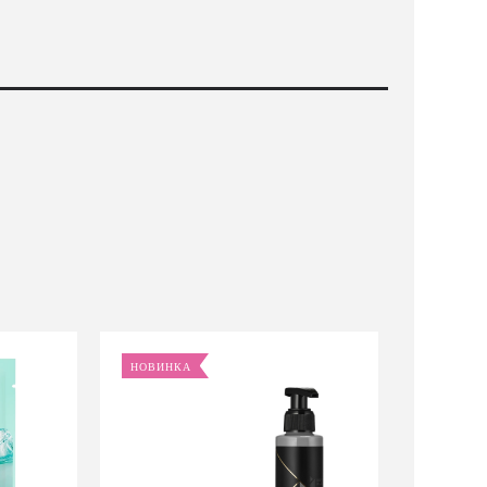
НОВИНКА
НОВИ