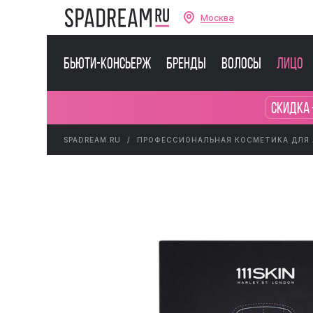
Москва
Бьюти-консьерж
Бренды
Волосы
Лицо
Скидка 
SPADREAM.RU
ПРОФЕССИОНАЛЬНАЯ КОСМЕТИКА ДЛЯ