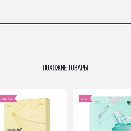
Похожие товары
ОВИНКА
ХИТ