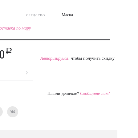
Маска
СРЕДСТВО
оставка по миру
a
90
Авторизируйся
, чтобы получить скидку
Нашли дешевле?
Сообщите нам!