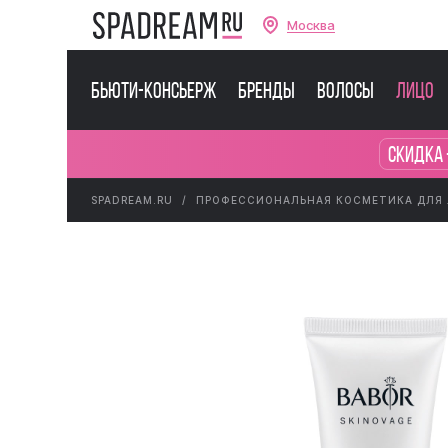
Москва
Бьюти-консьерж
Бренды
Волосы
Лицо
Скидка 
SPADREAM.RU
ПРОФЕССИОНАЛЬНАЯ КОСМЕТИКА ДЛЯ