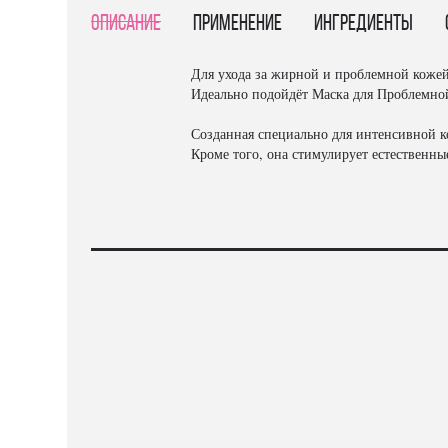
Описание
Применение
Ингредиенты
Для ухода за жирной и проблемной кожей
Идеально подойдёт Маска для Проблемно
Созданная специально для интенсивной 
Кроме того, она стимулирует естественн