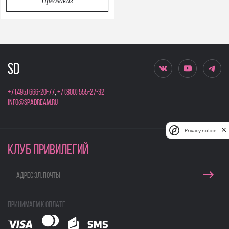
Предзаказ
+7 (495) 666-20-77
,
+7 (800) 555-27-32
info@spadream.ru
Privacy notice
КЛУБ ПРИВИЛЕГИЙ
Принимаем к оплате