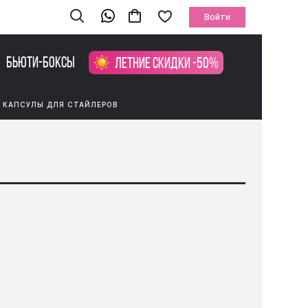
Войти
Бьюти-боксы
Летние скидки -50%
 КАПСУЛЫ ДЛЯ СТАЙЛЕРОВ