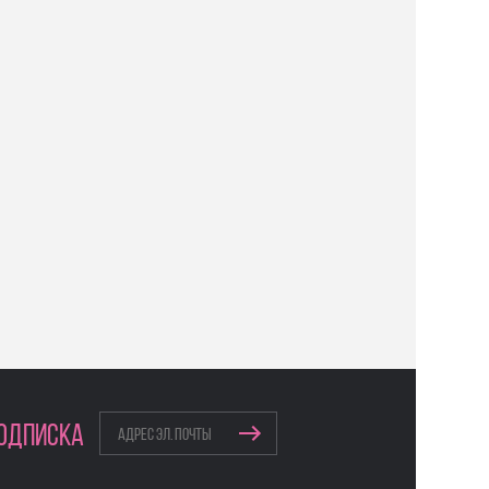
ОДПИСКА