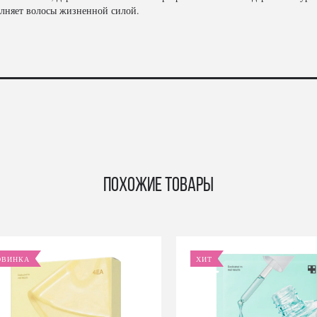
лняет волосы жизненной силой.
Похожие товары
ОВИНКА
ХИТ