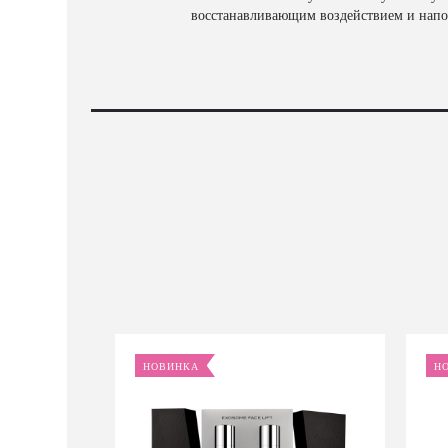
восстанавливающим воздействием и напо
НОВИНКА
Н