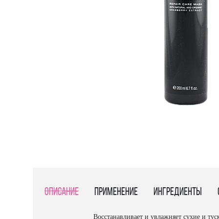
Описание
Применение
Ингредиенты
Восстанавливает и увлажняет сухие и тус