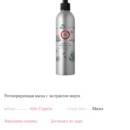
Регенерирующая маска с экстрактом мирта
Aldo Coppola
Маска
БРЕНД
СРЕДСТВО
Варианты оплаты
Доставка по миру