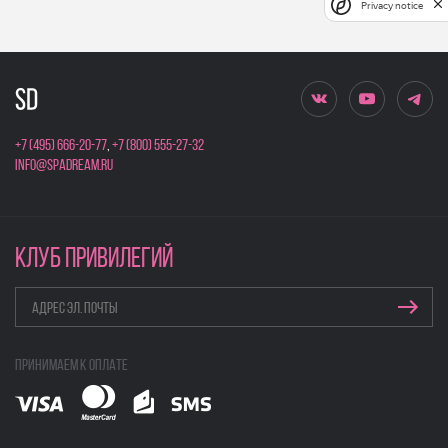
Privacy notice
+7 (495) 666-20-77
,
+7 (800) 555-27-32
info@spadream.ru
КЛУБ ПРИВИЛЕГИЙ
Принимаем к оплате