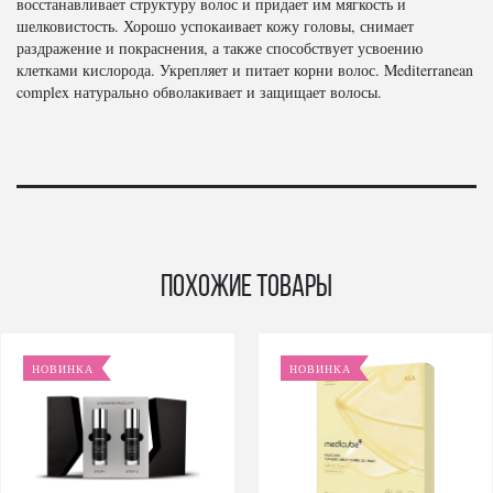
восстанавливает структуру волос и придает им мягкость и
шелковистость. Хорошо успокаивает кожу головы, снимает
раздражение и покраснения, а также способствует усвоению
клетками кислорода. Укрепляет и питает корни волос. Mediterranean
complex натурально обволакивает и защищает волосы.
Похожие товары
НОВИНКА
НОВИНКА