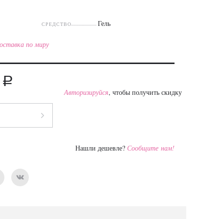
Гель
СРЕДСТВО
оставка по миру
a
0
Авторизируйся
, чтобы получить скидку
Нашли дешевле?
Сообщите нам!