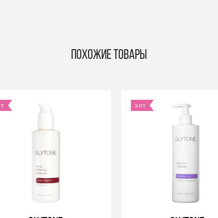
Похожие товары
ИТ
ХИТ