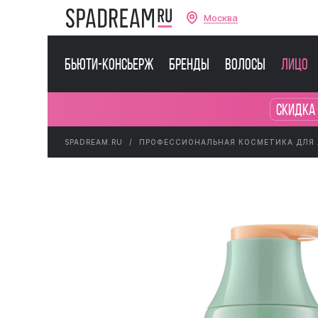
Москва
Бьюти-консьерж
Бренды
Волосы
Лицо
Скидка 
SPADREAM.RU
ПРОФЕССИОНАЛЬНАЯ КОСМЕТИКА ДЛЯ