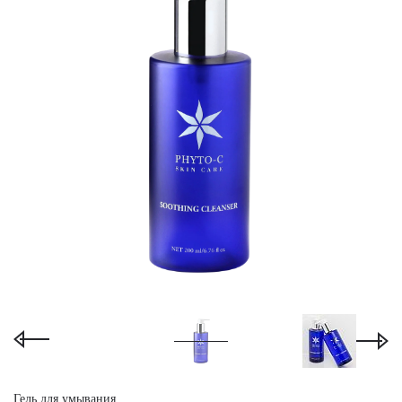
Гель для умывания