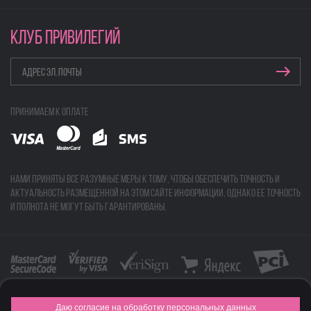
КЛУБ ПРИВИЛЕГИЙ
Принимаем к оплате
Нами приняты все разумные меры к тому, чтобы обеспечить точность и
актуальность размещенной на этом сайте информации, однако ее точность
и полнота не могут быть гарантированы.
Даю согласие на обработку персональных данных