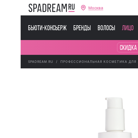
Москва
Бьюти-консьерж
Бренды
Волосы
Лицо
Скидка 
SPADREAM.RU
ПРОФЕССИОНАЛЬНАЯ КОСМЕТИКА ДЛЯ