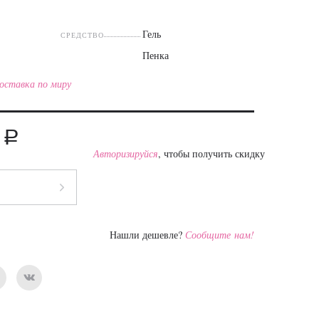
Гель
СРЕДСТВО
Пенка
оставка по миру
a
0
Авторизируйся
, чтобы получить скидку
Нашли дешевле?
Сообщите нам!