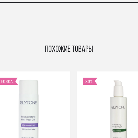
Похожие товары
ОВИНКА
ХИТ