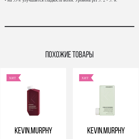
Похожие товары
ХИТ
ХИТ
KEVIN.MURPHY
KEVIN.MURPHY