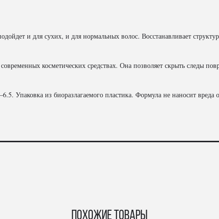
ойдет и для сухих, и для нормальных волос. Восстанавливает структуру
в современных косметических средствах. Она позволяет скрыть следы повр
.5. Упаковка из биоразлагаемого пластика. Формула не наносит вреда 
Похожие товары