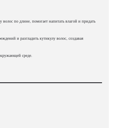
 волос по длине, помогает напитать влагой и придать
еждений и разгладить кутикулу волос, создавая
окружающей среде.