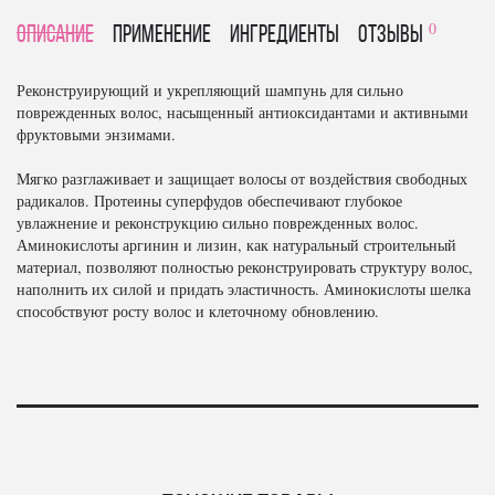
0
Описание
Применение
Ингредиенты
отзывы
Реконструирующий и укрепляющий шампунь для сильно
поврежденных волос, насыщенный антиоксидантами и активными
фруктовыми энзимами.
Мягко разглаживает и защищает волосы от воздействия свободных
радикалов. Протеины суперфудов обеспечивают глубокое
увлажнение и реконструкцию сильно поврежденных волос.
Аминокислоты аргинин и лизин, как натуральный строительный
материал, позволяют полностью реконструировать структуру волос,
наполнить их силой и придать эластичность. Аминокислоты шелка
способствуют росту волос и клеточному обновлению.