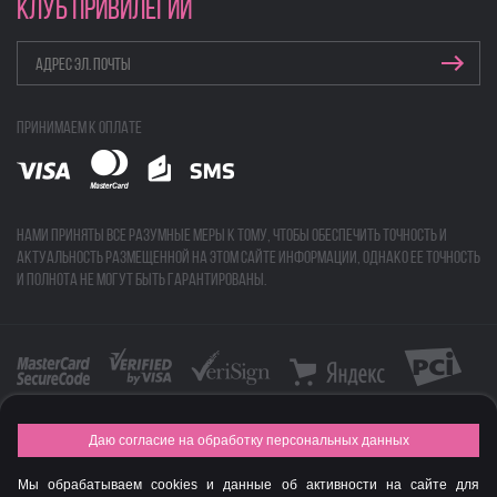
КЛУБ ПРИВИЛЕГИЙ
Принимаем к оплате
Нами приняты все разумные меры к тому, чтобы обеспечить точность и
актуальность размещенной на этом сайте информации, однако ее точность
и полнота не могут быть гарантированы.
Даю согласие на обработку персональных данных
FASHION NEW YEAR AWARDS 2015
Мы обрабатываем cookies и данные об активности на сайте для