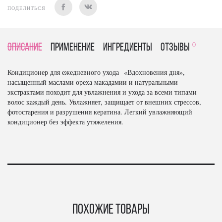
ПОДЕЛИТЬСЯ
0
Описание
Применение
Ингредиенты
отзывы
Кондиционер для ежедневного ухода «Вдохновения дня»,
насыщенный маслами ореха макадамии и натуральными
экстрактами походит для увлажнения и ухода за всеми типами
волос каждый день. Увлажняет, защищает от внешних стрессов,
фотостарения и разрушения кератина. Легкий увлажняющий
кондиционер без эффекта утяжеления.
Похожие товары