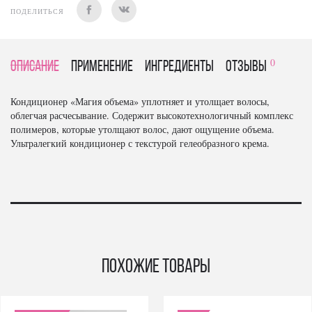
ПОДЕЛИТЬСЯ
0
Описание
Применение
Ингредиенты
отзывы
Кондиционер «Магия объема» уплотняет и утолщает волосы,
облегчая расчесывание. Содержит высокотехнологичный комплекс
полимеров, которые утолщают волос, дают ощущение объема.
Ультралегкий кондиционер с текстурой гелеобразного крема.
Похожие товары