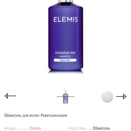
Шампунь для волос Ревитализация
Elemis
Шампунь
БРЕНД
СРЕДСТВО