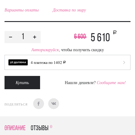
Варианты оплаты
Доставка по миру
a
5 610
6 600
Авторизируйся
, чтобы получить скидку
4 платежа по
1402
a
Купить
Нашли дешевле?
Сообщите нам!
ПОДЕЛИТЬСЯ
0
Описание
отзывы