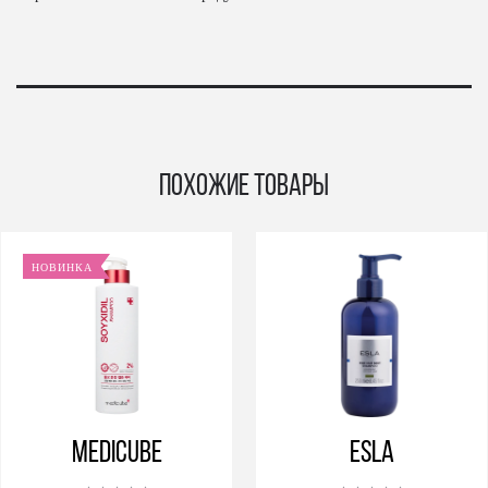
Похожие товары
НОВИНКА
Medicube
ESLA