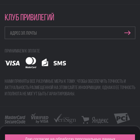
КЛУБ ПРИВИЛЕГИЙ
Принимаем к оплате
Нами приняты все разумные меры к тому, чтобы обеспечить точность и
актуальность размещенной на этом сайте информации, однако ее точность
и полнота не могут быть гарантированы.
Даю согласие на обработку персональных данных