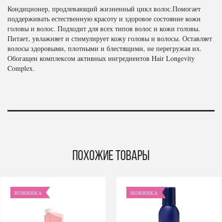
Кондиционер, продлевающий жизненный цикл волос.Помогает
поддерживать естественную красоту и здоровое состояние кожи
головы и волос. Подходит для всех типов волос и кожи головы.
Питает, увлажняет и стимулирует кожу головы и волосы. Оставляет
волосы здоровыми, плотными и блестящими, не перегружая их.
Обогащен комплексом активных ингредиентов Hair Longevity
Complex.
Похожие товары
НОВИНКА
НОВИНКА