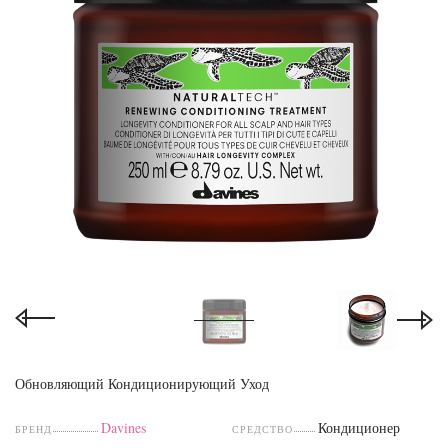
Обновляющий Кондиционирующий Уход
Davines
Кондиционер
БРЕНД
СРЕДСТВО