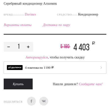
Серебряный кондиционер Алхимик
Davines
Кондиционер
БРЕНД
СРЕДСТВО
Варианты оплаты
Доставка по миру
a
4 403
5 180
Авторизируйся
, чтобы получить скидку
4 платежа по
1100
a
Купить
Нашли дешевле?
Сообщите нам!
ПОДЕЛИТЬСЯ