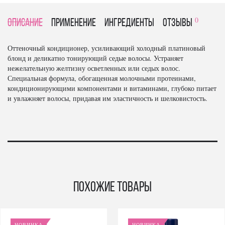
0
Описание
Применение
Ингредиенты
отзывы
Оттеночный кондиционер, усиливающий холодный платиновый
блонд и деликатно тонирующий седые волосы. Устраняет
нежелательную желтизну осветленных или седых волос.
Специальная формула, обогащенная молочными протеинами,
кондиционирующими компонентами и витаминами, глубоко питает
и увлажняет волосы, придавая им эластичность и шелковистость.
Похожие товары
НОВИНКА
НОВИНКА