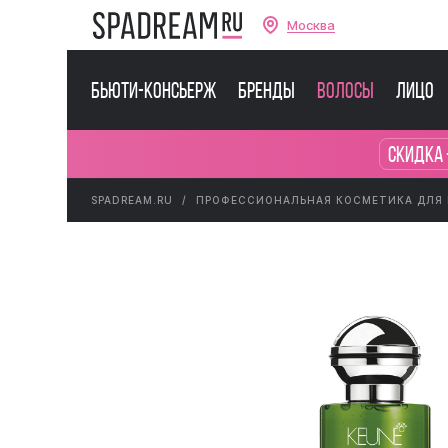
Москва
Бьюти-консьерж
Бренды
Волосы
Лицо
Скидка 
SPADREAM.RU
ПРОФЕССИОНАЛЬНАЯ КОСМЕТИКА ДЛЯ