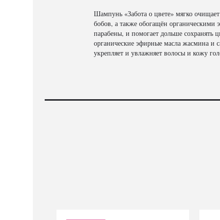
Шампунь «Забота о цвете» мягко очищает
бобов, а также обогащён органическими 
парабены, и помогает дольше сохранять 
органические эфирные масла жасмина и с
укрепляет и увлажняет волосы и кожу го