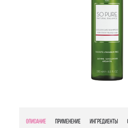
Описание
Применение
Ингредиенты