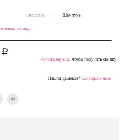
Шампунь
СРЕДСТВО
оставка по миру
a
0
Авторизируйся
, чтобы получить скидку
Нашли дешевле?
Сообщите нам!