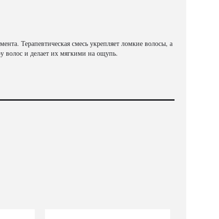
ента. Терапевтическая смесь укрепляет ломкие волосы, а
ру волос и делает их мягкими на ощупь.