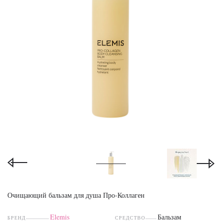
Очищающий бальзам для душа Про-Коллаген
Elemis
Бальзам
БРЕНД
СРЕДСТВО