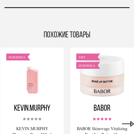
Похожие товары
НОВИНКА
ХИТ
НОВИНКА
KEVIN.MURPHY
BABOR
KEVIN.MURPHY
BABOR Skinovage Vitalizing