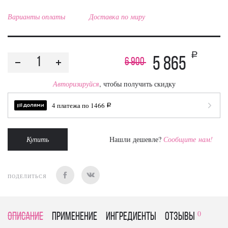
Варианты оплаты
Доставка по миру
a
5 865
6 900
Авторизируйся
, чтобы получить скидку
4 платежа по
1466
a
Купить
Нашли дешевле?
Сообщите нам!
ПОДЕЛИТЬСЯ
0
Описание
Применение
Ингредиенты
отзывы