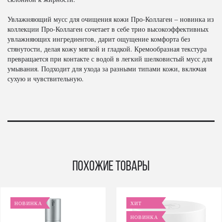
Увлажняющий мусс для очищения кожи Про-Коллаген – новинка из
коллекции Про-Коллаген сочетает в себе трио высокоэффективных
увлажняющих ингредиентов, дарит ощущение комфорта без
стянутости, делая кожу мягкой и гладкой. Кремообразная текстура
превращается при контакте с водой в легкий шелковистый мусс для
умывания. Подходит для ухода за разными типами кожи, включая
сухую и чувствительную.
Похожие товары
НОВИНКА
ХИТ
НОВИНКА