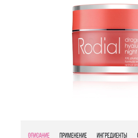
Описание
Применение
Ингредиенты