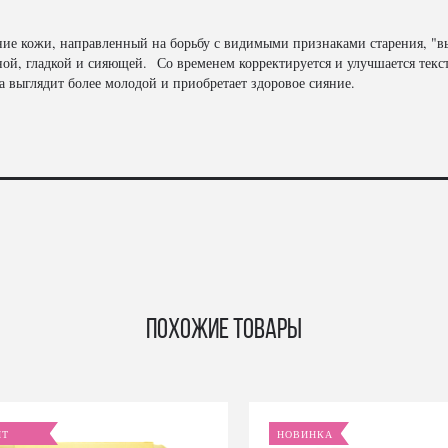
ие кожи, направленный на борьбу с видимыми признаками старения, "в
ной, гладкой и сияющей. Со временем корректируется и улучшается текс
 выглядит более молодой и приобретает здоровое сияние.
Похожие товары
ИТ
НОВИНКА