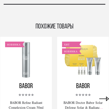
Похожие товары
НОВИНКА
ХИТ
НОВИНКА
BABOR
BABOR
BABOR Refine Radiant
BABOR Doctor Babor Solar
Complexion Cream 50ml
Defense Solar & Radiance