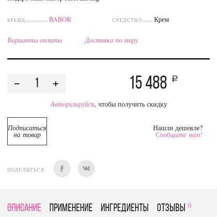
BABOR
Крем
БРЕНД
СРЕДСТВО
Варианты оплаты
Доставка по миру
15 488
a
Авторизируйся
, чтобы получить скидку
Подписаться
Нашли дешевле?
на товар
Сообщите нам!
ПОДЕЛИТЬСЯ
0
Описание
Применение
Ингредиенты
отзывы