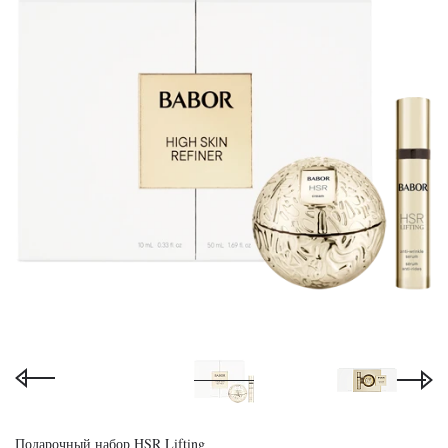
Подарочный набор HSR Lifting