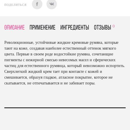
ПОДЕЛИТЬСЯ
0
Описание
Применение
Ингредиенты
отзывы
Революционные, устойчивые жидкие кремовые румяна, которые
тают на коже, создавая наиболее естественный оттенок мягкого
цвета. Первые в своем роде водостойкие румяна, сочетающие
пигменты с нежирной смесью невесомых масел и сферических
частиц для естественного румянца, который невозможно испортить.
Сверхлегкий жидкий крем тает при контакте с кожей и
смешивается, образуя гладкое, атласное покрытие, которое не
скатывается, не отпечатывается и не забивает поры.