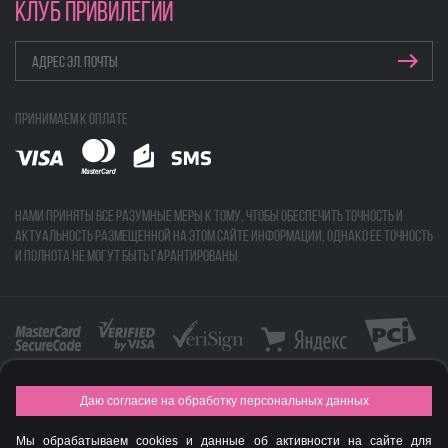
КЛУБ ПРИВИЛЕГИЙ
Принимаем к оплате
Нами приняты все разумные меры к тому, чтобы обеспечить точность и
актуальность размещенной на этом сайте информации, однако ее точность
и полнота не могут быть гарантированы.
Даю согласие на обработку персональных данных
FASHION NEW YEAR AWARDS 2015
Мы обрабатываем cookies и данные об активности на сайте для