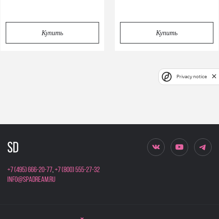
Купить
Купить
Privacy notice
+7 (495) 666-20-77
,
+7 (800) 555-27-32
info@spadream.ru