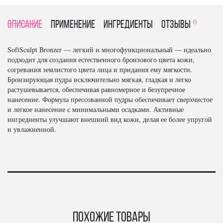
0
Описание
Применение
Ингредиенты
отзывы
SoftSculpt Bronzer — легкий и многофункциональный — идеально
подходит для создания естественного бронзового цвета кожи,
согревания землистого цвета лица и придания ему мягкости.
Бронзирующая пудра исключительно мягкая, гладкая и легко
растушевывается, обеспечивая равномерное и безупречное
нанесение. Формула прессованной пудры обеспечивает сверхчистое
и легкое нанесение с минимальными осадками. Активные
ингредиенты улучшают внешний вид кожи, делая ее более упругой
и увлажненной.
Похожие товары