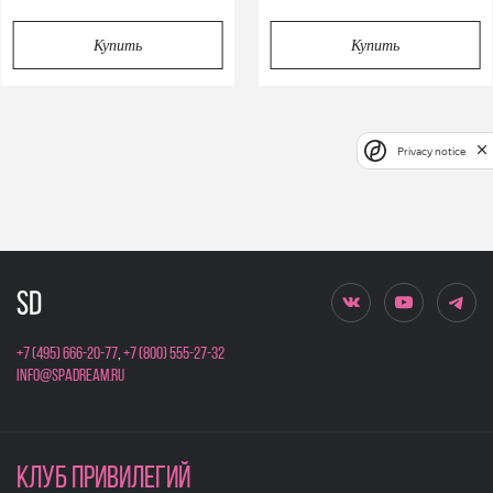
Купить
Купить
Privacy notice
+7 (495) 666-20-77
,
+7 (800) 555-27-32
info@spadream.ru
КЛУБ ПРИВИЛЕГИЙ