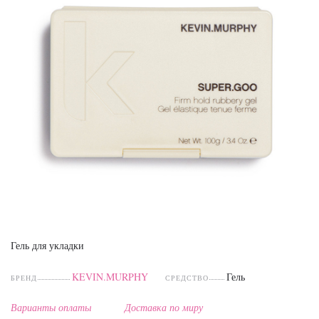
Гель для укладки
KEVIN.MURPHY
Гель
БРЕНД
СРЕДСТВО
Варианты оплаты
Доставка по миру