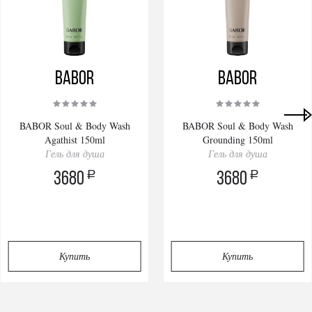
BABOR
BABOR
BABOR Soul & Body Wash
BABOR Soul & Body Wash
Agathist 150ml
Grounding 150ml
Гель для душа
Гель для душа
a
a
3680
3680
Купить
Купить