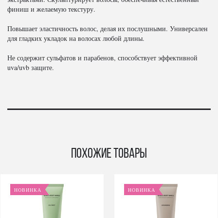
финиш и желаемую текстуру.
Повышает эластичность волос, делая их послушными. Универсален
для гладких укладок на волосах любой длины.
Не содержит сульфатов и парабенов, способствует эффективной
uva/uvb защите.
Похожие товары
НОВИНКА
НОВИНКА