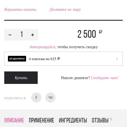
Варианты оплаты
Доставка по миру
2 500
a
Авторизируйся
, чтобы получить скидку
4 платежа по
625
a
Купить
Нашли дешевле?
Сообщите нам!
ПОДЕЛИТЬСЯ
0
Описание
Применение
Ингредиенты
отзывы