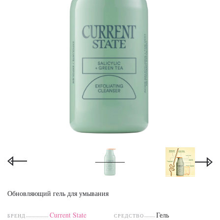
Обновляющий гель для умывания
Current State
Гель
БРЕНД
СРЕДСТВО