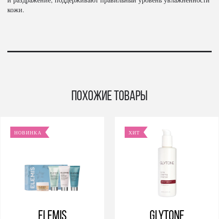
кожи.
Похожие товары
НОВИНКА
ХИТ
Elemis
GLYTONE