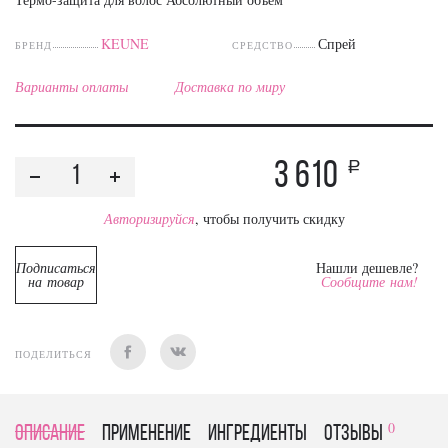
KEUNE
Спрей
БРЕНД
СРЕДСТВО
Варианты оплаты
Доставка по миру
3 610
a
Авторизируйся
, чтобы получить скидку
Подписаться
Нашли дешевле?
на товар
Сообщите нам!
ПОДЕЛИТЬСЯ
0
Описание
Применение
Ингредиенты
отзывы