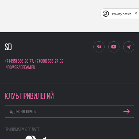
Privacy notice
+7 (495) 666-20-77
,
+7 (800) 555-27-32
info@spadream.ru
КЛУБ ПРИВИЛЕГИЙ
Принимаем к оплате