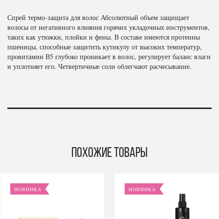
Спрей термо-защита для волос Абсолютный объем защищает
волосы от негативного влияния горячих укладочных инструментов,
таких как утюжки, плойки и фены. В составе имеются протеины
пшеницы, способные защитить кутикулу от высоких температур,
провитамин В5 глубоко проникает в волос, регулирует баланс влаги
и уплотняет его. Четвертичные соли облегчают расчесывание.
Похожие товары
НОВИНКА
НОВИНКА