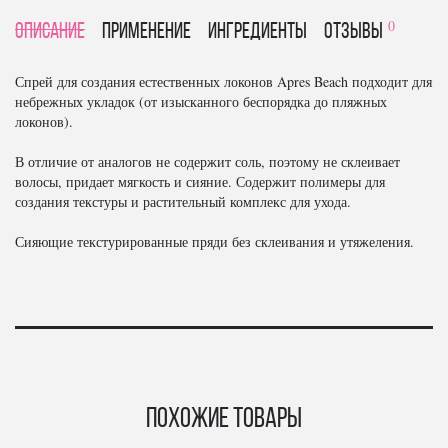
0
Описание
Применение
Ингредиенты
отзывы
Спрей для создания естественных локонов Apres Beach подходит для
небрежных укладок (от изысканного беспорядка до пляжных
локонов).
В отличие от аналогов не содержит соль, поэтому не склеивает
волосы, придает мягкость и сияние. Содержит полимеры для
создания текстуры и растительный комплекс для ухода.
Сияющие текстурированные пряди без склеивания и утяжеления.
Похожие товары