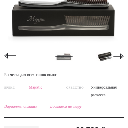
Расческа для всех типов волос
Majestic
Универсальная
БРЕНД
СРЕДСТВО
расческа
Варианты оплаты
Доставка по миру