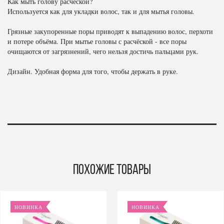
Как мыть голову расчёской?
Используется как для укладки волос, так и для мытья головы.
Грязные закупоренные поры приводят к выпадению волос, перхоти
и потере объёма. При мытье головы с расчёской - все поры
очищаются от загрязнений, чего нельзя достичь пальцами рук.
Дизайн. Удобная форма для того, чтобы держать в руке.
Похожие товары
НОВИНКА
НОВИНКА