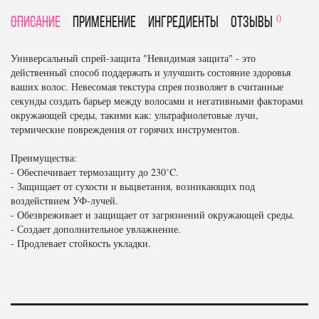
0
Описание
Применение
Ингредиенты
отзывы
Универсальный спрей-защита "Невидимая защита" - это
действенный способ поддержать и улучшить состояние здоровья
ваших волос. Невесомая текстура спрея позволяет в считанные
секунды создать барьер между волосами и негативными факторами
окружающей среды, такими как: ультрафиолетовые лучи,
термические повреждения от горячих инструментов.
Преимущества:
- Обеспечивает термозащиту до 230˚C.
- Защищает от сухости и выцветания, возникающих под
воздействием УФ-лучей.
- Обезвреживает и защищает от загрязнений окружающей среды.
- Создает дополнительное увлажнение.
- Продлевает стойкость укладки.