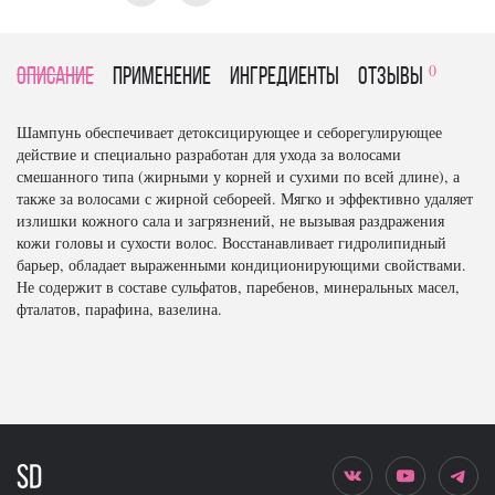
0
Описание
Применение
Ингредиенты
отзывы
Шампунь обеспечивает детоксицирующее и себорегулирующее
действие и специально разработан для ухода за волосами
смешанного типа (жирными у корней и сухими по всей длине), а
также за волосами с жирной себореей. Мягко и эффективно удаляет
излишки кожного сала и загрязнений, не вызывая раздражения
кожи головы и сухости волос. Восстанавливает гидролипидный
барьер, обладает выраженными кондиционирующими свойствами.
Не содержит в составе сульфатов, паребенов, минеральных масел,
фталатов, парафина, вазелина.