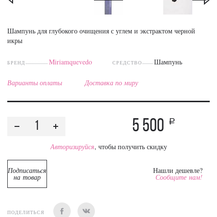
Шампунь для глубокого очищения с углем и экстрактом черной
икры
Miriamquevedo
Шампунь
БРЕНД
СРЕДСТВО
Варианты оплаты
Доставка по миру
5 500
a
Авторизируйся
, чтобы получить скидку
Подписаться
Нашли дешевле?
на товар
Сообщите нам!
ПОДЕЛИТЬСЯ