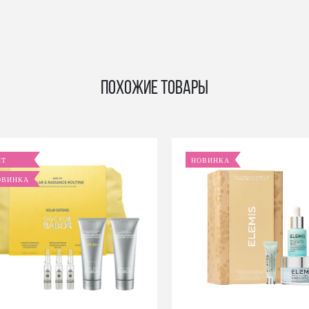
Похожие товары
ИТ
НОВИНКА
ОВИНКА