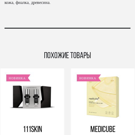
кожа, фиалка, древесина.
Похожие товары
НОВИНКА
НОВИНКА
111SKIN
Medicube