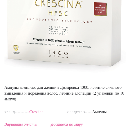
Ампулы комплекс для женщин Дозировка 1300: лечение сильного
выпадения и поредения волос, лечение алопеции (2 упаковки по 10
ампул)
Crescina
Ампулы
БРЕНД
СРЕДСТВО
Варианты оплаты
Доставка по миру