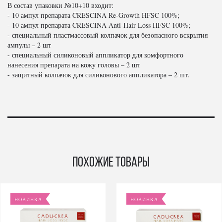
В состав упаковки №10+10 входит:
- 10 ампул препарата CRESCINA Re-Growth HFSC 100%;
- 10 ампул препарата CRESCINA Anti-Hair Loss HFSC 100%;
- специальный пластмассовый колпачок для безопасного вскрытия
ампулы – 2 шт
- специальный силиконовый аппликатор для комфортного
нанесения препарата на кожу головы – 2 шт
- защитный колпачок для силиконового аппликатора – 2 шт.
Похожие товары
НОВИНКА
НОВИНКА