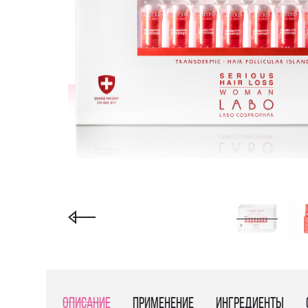
Описание
Применение
Ингредиенты