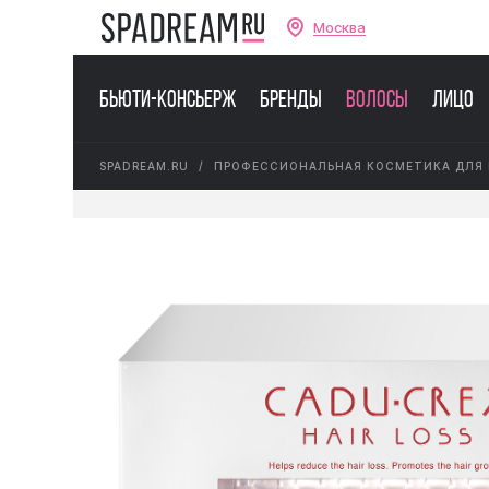
Москва
Бьюти-консьерж
Бренды
Волосы
Лицо
SPADREAM.RU
ПРОФЕССИОНАЛЬНАЯ КОСМЕТИКА ДЛЯ