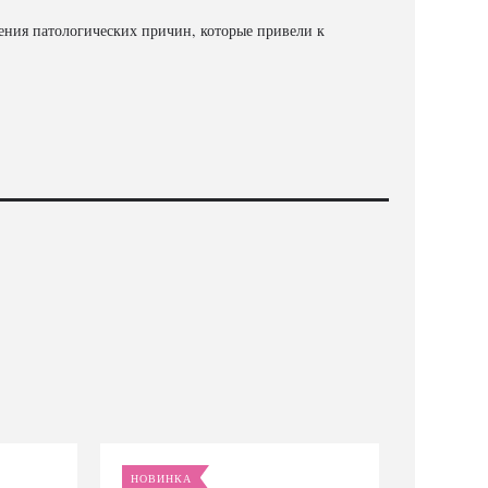
ения патологических причин, которые привели к
НОВИНКА