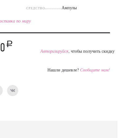
Ампулы
СРЕДСТВО
оставка по миру
a
00
Авторизируйся
, чтобы получить скидку
Нашли дешевле?
Сообщите нам!