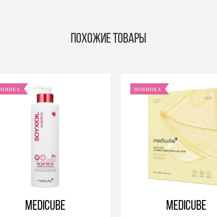
Похожие товары
ОВИНКА
НОВИНКА
Medicube
Medicube