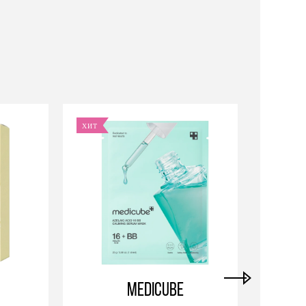
ХИТ
Medicube