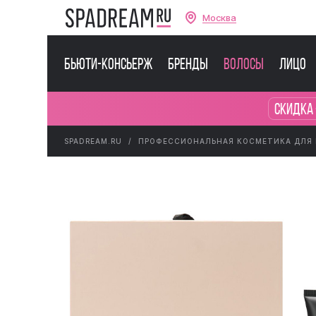
Москва
Бьюти-консьерж
Бренды
Волосы
Лицо
Скидка 
SPADREAM.RU
ПРОФЕССИОНАЛЬНАЯ КОСМЕТИКА ДЛЯ