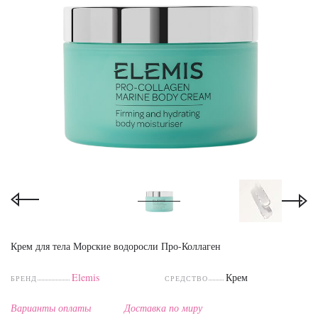
Крем для тела Морские водоросли Про-Коллаген
Elemis
Крем
БРЕНД
СРЕДСТВО
Варианты оплаты
Доставка по миру