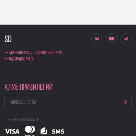
+7 (495) 666-20-77
,
+7 (800) 555-27-32
info@spadream.ru
КЛУБ ПРИВИЛЕГИЙ
Принимаем к оплате