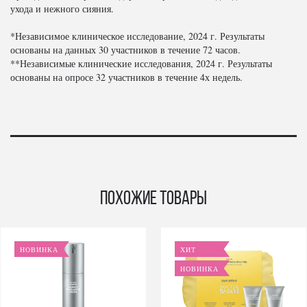
ухода и нежного сияния.
*Независимое клиническое исследование, 2024 г. Результаты
основаны на данных 30 участников в течение 72 часов.
**Независимые клинические исследования, 2024 г. Результаты
основаны на опросе 32 участников в течение 4х недель.
Похожие товары
НОВИНКА
ХИТ
НОВИНКА