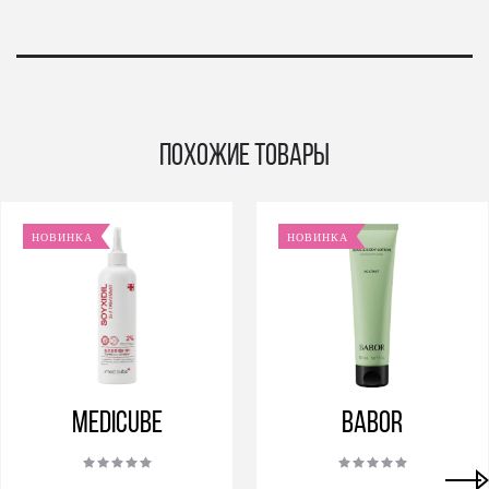
Похожие товары
НОВИНКА
НОВИНКА
Medicube
BABOR