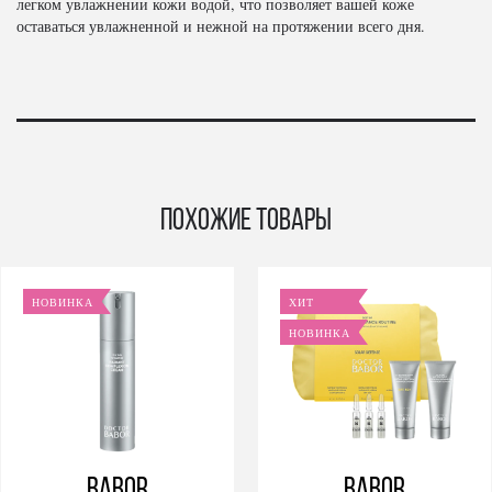
легком увлажнении кожи водой, что позволяет вашей коже
оставаться увлажненной и нежной на протяжении всего дня.
Похожие товары
НОВИНКА
ХИТ
НОВИНКА
BABOR
BABOR