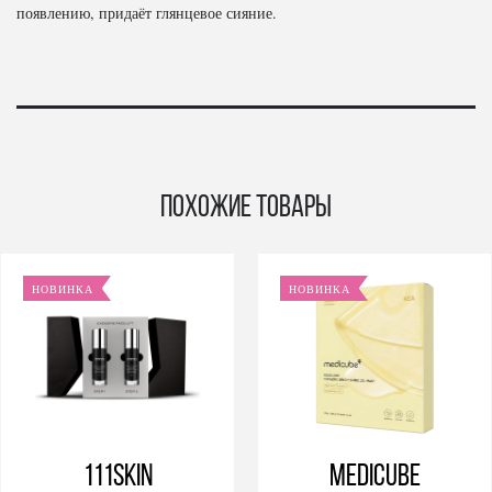
появлению, придаёт глянцевое сияние.
Похожие товары
НОВИНКА
НОВИНКА
111SKIN
Medicube