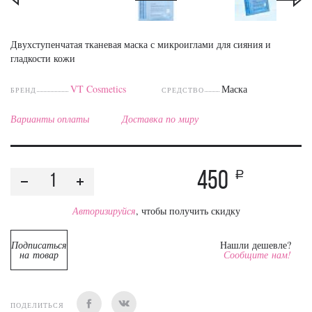
Двухступенчатая тканевая маска с микроиглами для сияния и
гладкости кожи
VT Cosmetics
Маска
БРЕНД
СРЕДСТВО
Варианты оплаты
Доставка по миру
450
a
Авторизируйся
, чтобы получить скидку
Подписаться
Нашли дешевле?
на товар
Сообщите нам!
ПОДЕЛИТЬСЯ