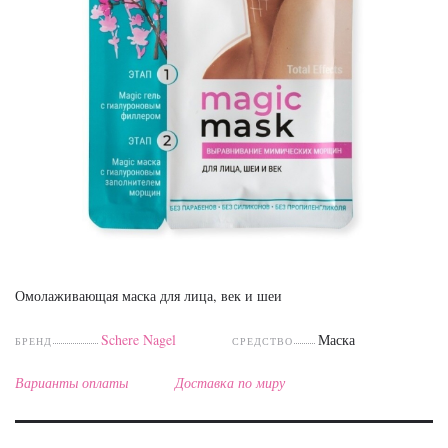
Омолаживающая маска для лица, век и шеи
Schere Nagel
Маска
БРЕНД
СРЕДСТВО
Варианты оплаты
Доставка по миру