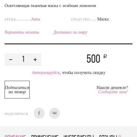
Осветляющая тканевая маска с зелёным лимоном
Anua
Маска
БРЕНД
СРЕДСТВО
Варианты оплаты
Доставка по миру
500
a
Авторизируйся
, чтобы получить скидку
Подписаться
Нашли дешевле?
на товар
Сообщите нам!
ПОДЕЛИТЬСЯ
0