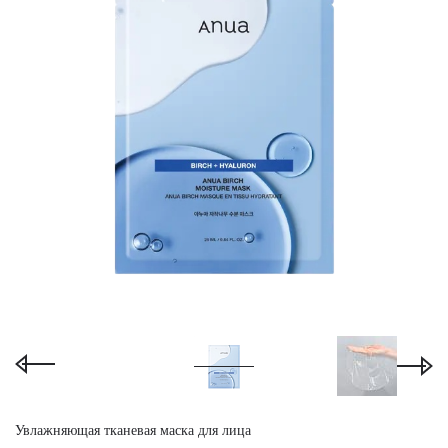
Увлажняющая тканевая маска для лица