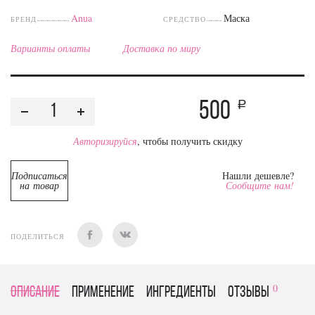
Anua
Маска
БРЕНД
СРЕДСТВО
Варианты оплаты
Доставка по миру
500
a
Авторизируйся
, чтобы получить скидку
Подписаться
Нашли дешевле?
на товар
Сообщите нам!
ПОДЕЛИТЬСЯ
0
Описание
Применение
Ингредиенты
отзывы